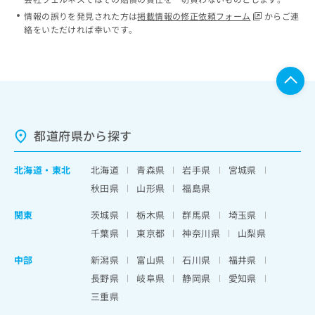
情報の誤りを発見された方は
掲載情報の修正依頼フォーム
からご連
絡をいただければ幸いです。
都道府県から探す
北海道
・
東北
北海道
青森県
岩手県
宮城県
秋田県
山形県
福島県
関東
茨城県
栃木県
群馬県
埼玉県
千葉県
東京都
神奈川県
山梨県
中部
新潟県
富山県
石川県
福井県
長野県
岐阜県
静岡県
愛知県
三重県