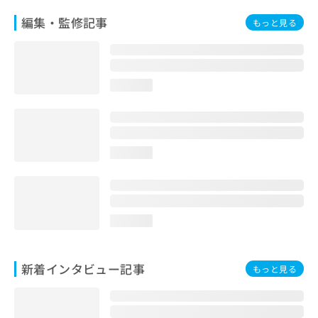
編集・監修記事
もっと見る
loading...
loading...
loading...
新着インタビュー記事
もっと見る