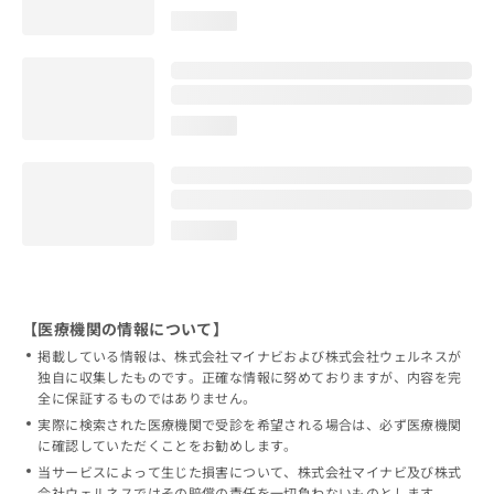
loading...
loading...
loading...
【医療機関の情報について】
掲載している情報は、株式会社マイナビおよび株式会社ウェルネスが
独自に収集したものです。正確な情報に努めておりますが、内容を完
全に保証するものではありません。
実際に検索された医療機関で受診を希望される場合は、必ず医療機関
に確認していただくことをお勧めします。
当サービスによって生じた損害について、株式会社マイナビ及び株式
会社ウェルネスではその賠償の責任を一切負わないものとします。