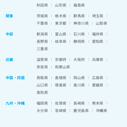
秋田県
山形県
福島県
関東
茨城県
栃木県
群馬県
埼玉県
千葉県
東京都
神奈川県
山梨県
中部
新潟県
富山県
石川県
福井県
長野県
岐阜県
静岡県
愛知県
三重県
近畿
滋賀県
京都府
大阪府
兵庫県
奈良県
和歌山県
中国・四国
鳥取県
島根県
岡山県
広島県
山口県
徳島県
香川県
愛媛県
高知県
九州・沖縄
福岡県
佐賀県
長崎県
熊本県
大分県
宮崎県
鹿児島県
沖縄県