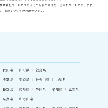
株式会社ウェルネスではその賠償の責任を一切負わないものとします。
らご連絡をいただければ幸いです。
秋田県
山形県
福島県
千葉県
東京都
神奈川県
山梨県
長野県
岐阜県
静岡県
愛知県
三重県
奈良県
和歌山県