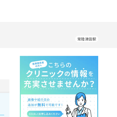
常陸津田駅