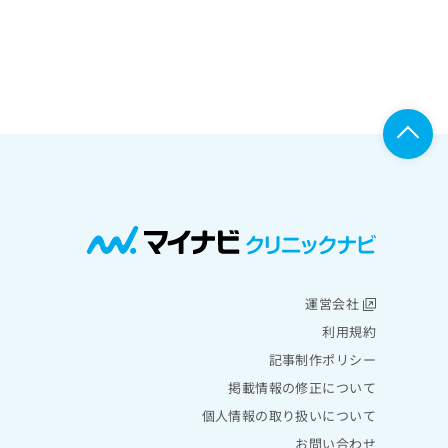
運営会社
利用規約
記事制作ポリシー
掲載情報の修正について
個人情報の取り扱いについて
お問い合わせ