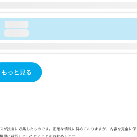
loading...
loading...
もっと見る
スが独自に収集したものです。正確な情報に努めておりますが、内容を完全に保
機関に確認していただくことをお勧めします。