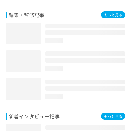
編集・監修記事
もっと見る
loading...
loading...
loading...
新着インタビュー記事
もっと見る