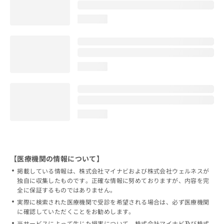
loading...
loading...
loading...
【医療機関の情報について】
掲載している情報は、株式会社マイナビおよび株式会社ウェルネスが
独自に収集したものです。正確な情報に努めておりますが、内容を完
全に保証するものではありません。
実際に検索された医療機関で受診を希望される場合は、必ず医療機関
に確認していただくことをお勧めします。
当サービスによって生じた損害について、株式会社マイナビ及び株式