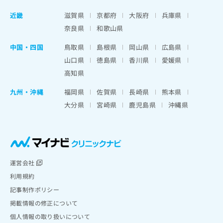
近畿
滋賀県
京都府
大阪府
兵庫県
奈良県
和歌山県
中国・四国
鳥取県
島根県
岡山県
広島県
山口県
徳島県
香川県
愛媛県
高知県
九州・沖縄
福岡県
佐賀県
長崎県
熊本県
大分県
宮崎県
鹿児島県
沖縄県
運営会社
利用規約
記事制作ポリシー
掲載情報の修正について
個人情報の取り扱いについて