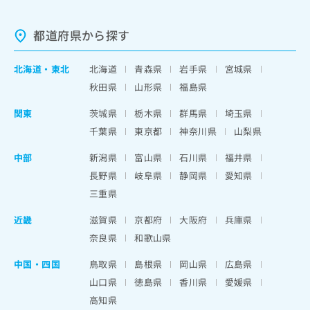
都道府県から探す
北海道
・
東北
北海道
青森県
岩手県
宮城県
秋田県
山形県
福島県
関東
茨城県
栃木県
群馬県
埼玉県
千葉県
東京都
神奈川県
山梨県
中部
新潟県
富山県
石川県
福井県
長野県
岐阜県
静岡県
愛知県
三重県
近畿
滋賀県
京都府
大阪府
兵庫県
奈良県
和歌山県
中国・四国
鳥取県
島根県
岡山県
広島県
山口県
徳島県
香川県
愛媛県
高知県