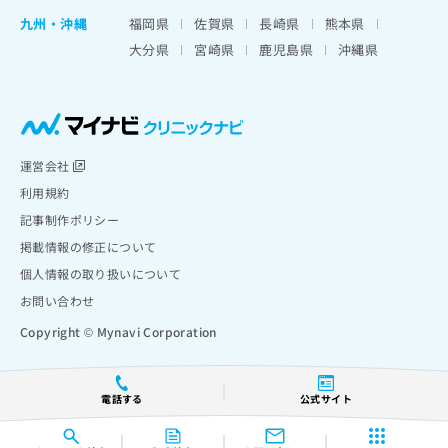
九州・沖縄
福岡県
佐賀県
長崎県
熊本県
大分県
宮崎県
鹿児島県
沖縄県
運営会社
利用規約
記事制作ポリシー
掲載情報の修正について
個人情報の取り扱いについて
お問い合わせ
Copyright © Mynavi Corporation
電話する
公式サイト