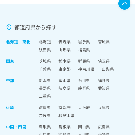
都道府県から探す
北海道
・
東北
北海道
青森県
岩手県
宮城県
秋田県
山形県
福島県
関東
茨城県
栃木県
群馬県
埼玉県
千葉県
東京都
神奈川県
山梨県
中部
新潟県
富山県
石川県
福井県
長野県
岐阜県
静岡県
愛知県
三重県
近畿
滋賀県
京都府
大阪府
兵庫県
奈良県
和歌山県
中国・四国
鳥取県
島根県
岡山県
広島県
山口県
徳島県
香川県
愛媛県