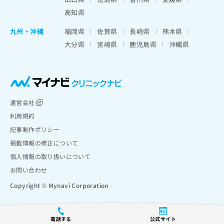
高知県
九州・沖縄
福岡県
佐賀県
長崎県
熊本県
大分県
宮崎県
鹿児島県
沖縄県
運営会社
利用規約
記事制作ポリシー
掲載情報の修正について
個人情報の取り扱いについて
お問い合わせ
Copyright © Mynavi Corporation
電話する
公式サイト