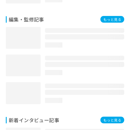
編集・監修記事
もっと見る
loading...
loading...
loading...
新着インタビュー記事
もっと見る