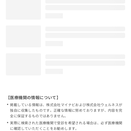
loading...
loading...
loading...
【医療機関の情報について】
掲載している情報は、株式会社マイナビおよび株式会社ウェルネスが
独自に収集したものです。正確な情報に努めておりますが、内容を完
全に保証するものではありません。
実際に検索された医療機関で受診を希望される場合は、必ず医療機関
に確認していただくことをお勧めします。