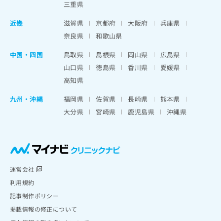
三重県
近畿
滋賀県
京都府
大阪府
兵庫県
奈良県
和歌山県
中国・四国
鳥取県
島根県
岡山県
広島県
山口県
徳島県
香川県
愛媛県
高知県
九州・沖縄
福岡県
佐賀県
長崎県
熊本県
大分県
宮崎県
鹿児島県
沖縄県
運営会社
利用規約
記事制作ポリシー
掲載情報の修正について