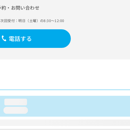
予約・お問い合わせ
次回受付：明日（土曜）の8:30～12:00
電話する
loading...
loading...