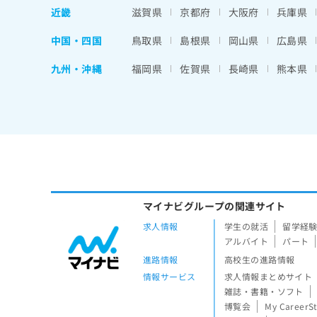
近畿
滋賀県
京都府
大阪府
兵庫県
中国・四国
鳥取県
島根県
岡山県
広島県
九州・沖縄
福岡県
佐賀県
長崎県
熊本県
マイナビグループの関連サイト
求人情報
学生の就活
留学経
アルバイト
パート
進路情報
高校生の進路情報
情報サービス
求人情報まとめサイト
雑誌・書籍・ソフト
博覧会
My CareerS