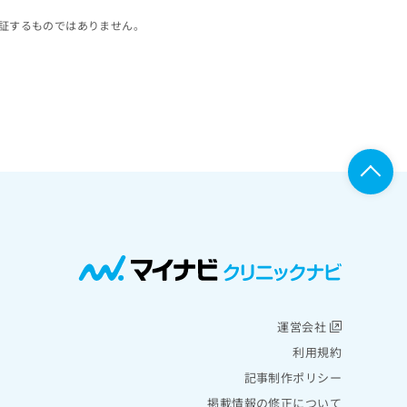
証するものではありません。
運営会社
利用規約
記事制作ポリシー
掲載情報の修正について