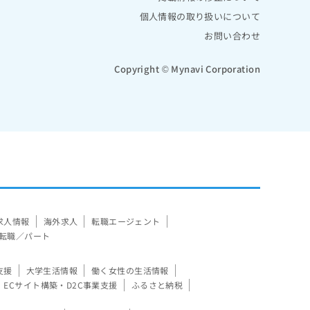
個人情報の取り扱いについて
お問い合わせ
Copyright © Mynavi Corporation
求人情報
海外求人
転職エージェント
転職／パート
支援
大学生活情報
働く女性の生活情報
ECサイト構築・D2C事業支援
ふるさと納税