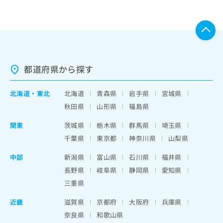
都道府県から探す
北海道
・
東北
北海道
青森県
岩手県
宮城県
秋田県
山形県
福島県
関東
茨城県
栃木県
群馬県
埼玉県
千葉県
東京都
神奈川県
山梨県
中部
新潟県
富山県
石川県
福井県
長野県
岐阜県
静岡県
愛知県
三重県
近畿
滋賀県
京都府
大阪府
兵庫県
奈良県
和歌山県