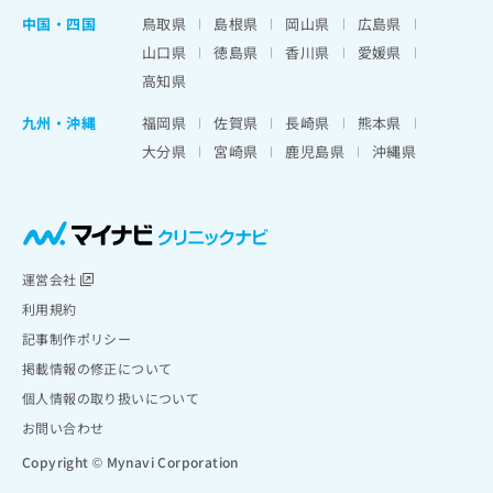
中国・四国
鳥取県
島根県
岡山県
広島県
山口県
徳島県
香川県
愛媛県
高知県
九州・沖縄
福岡県
佐賀県
長崎県
熊本県
大分県
宮崎県
鹿児島県
沖縄県
運営会社
利用規約
記事制作ポリシー
掲載情報の修正について
個人情報の取り扱いについて
お問い合わせ
Copyright © Mynavi Corporation