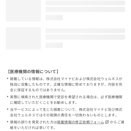
loading...
loading...
【医療機関の情報について】
掲載している情報は、株式会社マイナビおよび株式会社ウェルネスが
独自に収集したものです。正確な情報に努めておりますが、内容を完
全に保証するものではありません。
実際に検索された医療機関で受診を希望される場合は、必ず医療機関
に確認していただくことをお勧めします。
当サービスによって生じた損害について、株式会社マイナビ及び株式
会社ウェルネスではその賠償の責任を一切負わないものとします。
情報の誤りを発見された方は
掲載情報の修正依頼フォーム
からご連
絡をいただければ幸いです。