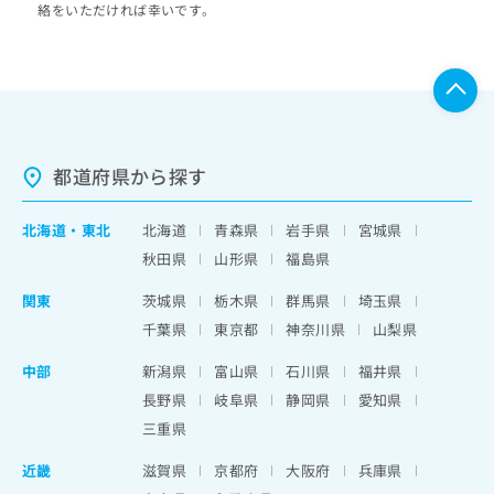
絡をいただければ幸いです。
都道府県から探す
北海道
・
東北
北海道
青森県
岩手県
宮城県
秋田県
山形県
福島県
関東
茨城県
栃木県
群馬県
埼玉県
千葉県
東京都
神奈川県
山梨県
中部
新潟県
富山県
石川県
福井県
長野県
岐阜県
静岡県
愛知県
三重県
近畿
滋賀県
京都府
大阪府
兵庫県