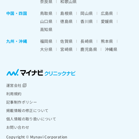
奈良県
和歌山県
中国・四国
鳥取県
島根県
岡山県
広島県
山口県
徳島県
香川県
愛媛県
高知県
九州・沖縄
福岡県
佐賀県
長崎県
熊本県
大分県
宮崎県
鹿児島県
沖縄県
運営会社
利用規約
記事制作ポリシー
掲載情報の修正について
個人情報の取り扱いについて
お問い合わせ
Copyright © Mynavi Corporation