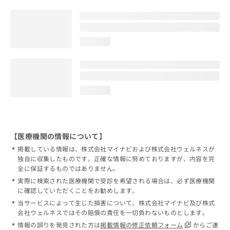
loading...
loading...
【医療機関の情報について】
掲載している情報は、株式会社マイナビおよび株式会社ウェルネスが
独自に収集したものです。正確な情報に努めておりますが、内容を完
全に保証するものではありません。
実際に検索された医療機関で受診を希望される場合は、必ず医療機関
に確認していただくことをお勧めします。
当サービスによって生じた損害について、株式会社マイナビ及び株式
会社ウェルネスではその賠償の責任を一切負わないものとします。
情報の誤りを発見された方は
掲載情報の修正依頼フォーム
からご連