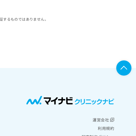
証するものではありません。
運営会社
利用規約