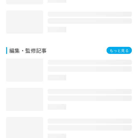
loading...
loading...
編集・監修記事
もっと見る
loading...
loading...
loading...