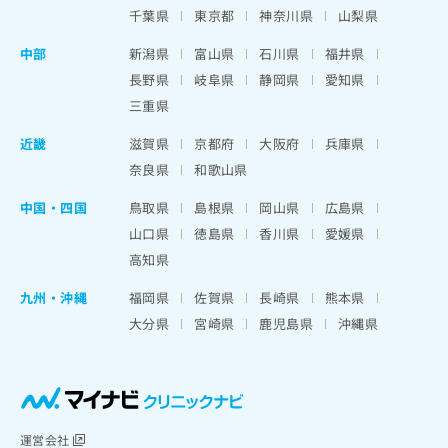
千葉県
東京都
神奈川県
山梨県
中部
新潟県
富山県
石川県
福井県
長野県
岐阜県
静岡県
愛知県
三重県
近畿
滋賀県
京都府
大阪府
兵庫県
奈良県
和歌山県
中国・四国
鳥取県
島根県
岡山県
広島県
山口県
徳島県
香川県
愛媛県
高知県
九州・沖縄
福岡県
佐賀県
長崎県
熊本県
大分県
宮崎県
鹿児島県
沖縄県
運営会社