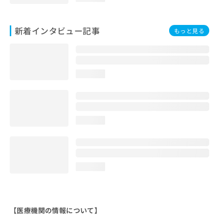
新着インタビュー記事
もっと見る
loading...
loading...
loading...
【医療機関の情報について】