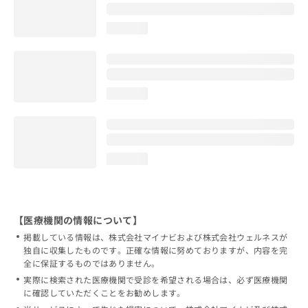
loading...
loading...
loading...
【医療機関の情報について】
掲載している情報は、株式会社マイナビおよび株式会社ウェルネスが
独自に収集したものです。正確な情報に努めておりますが、内容を完
全に保証するものではありません。
実際に検索された医療機関で受診を希望される場合は、必ず医療機関
に確認していただくことをお勧めします。