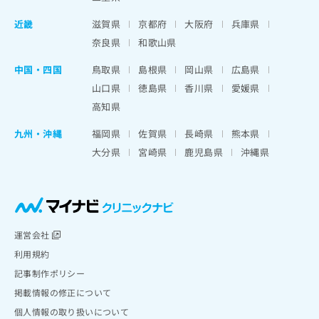
近畿
滋賀県
京都府
大阪府
兵庫県
奈良県
和歌山県
中国・四国
鳥取県
島根県
岡山県
広島県
山口県
徳島県
香川県
愛媛県
高知県
九州・沖縄
福岡県
佐賀県
長崎県
熊本県
大分県
宮崎県
鹿児島県
沖縄県
運営会社
利用規約
記事制作ポリシー
掲載情報の修正について
個人情報の取り扱いについて