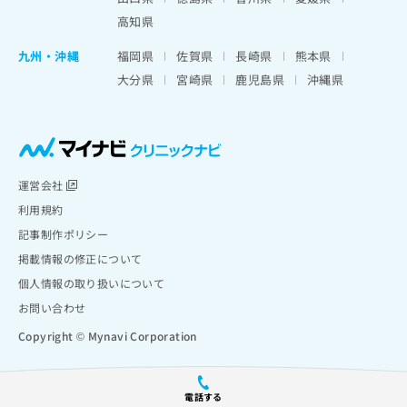
高知県
九州・沖縄
福岡県
佐賀県
長崎県
熊本県
大分県
宮崎県
鹿児島県
沖縄県
運営会社
利用規約
記事制作ポリシー
掲載情報の修正について
個人情報の取り扱いについて
お問い合わせ
Copyright © Mynavi Corporation
電話する