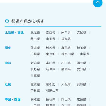
都道府県から探す
北海道
・
東北
北海道
青森県
岩手県
宮城県
秋田県
山形県
福島県
関東
茨城県
栃木県
群馬県
埼玉県
千葉県
東京都
神奈川県
山梨県
中部
新潟県
富山県
石川県
福井県
長野県
岐阜県
静岡県
愛知県
三重県
近畿
滋賀県
京都府
大阪府
兵庫県
奈良県
和歌山県
中国・四国
鳥取県
島根県
岡山県
広島県
山口県
徳島県
香川県
愛媛県