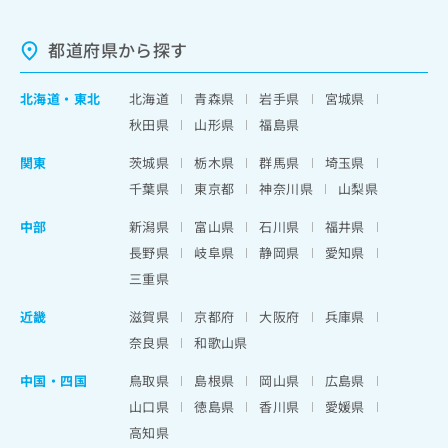
都道府県から探す
北海道
・
東北
北海道
青森県
岩手県
宮城県
秋田県
山形県
福島県
関東
茨城県
栃木県
群馬県
埼玉県
千葉県
東京都
神奈川県
山梨県
中部
新潟県
富山県
石川県
福井県
長野県
岐阜県
静岡県
愛知県
三重県
近畿
滋賀県
京都府
大阪府
兵庫県
奈良県
和歌山県
中国・四国
鳥取県
島根県
岡山県
広島県
山口県
徳島県
香川県
愛媛県
高知県