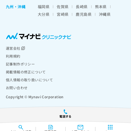
九州・沖縄
福岡県
佐賀県
長崎県
熊本県
大分県
宮崎県
鹿児島県
沖縄県
運営会社
利用規約
記事制作ポリシー
掲載情報の修正について
個人情報の取り扱いについて
お問い合わせ
Copyright © Mynavi Corporation
電話する