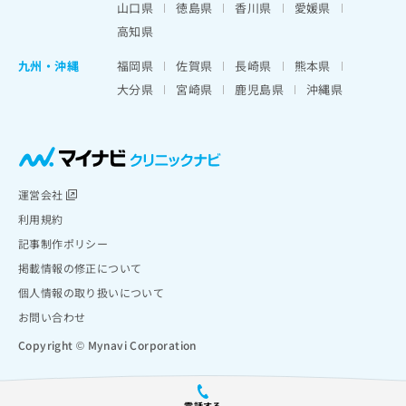
山口県
徳島県
香川県
愛媛県
高知県
九州・沖縄
福岡県
佐賀県
長崎県
熊本県
大分県
宮崎県
鹿児島県
沖縄県
運営会社
利用規約
記事制作ポリシー
掲載情報の修正について
個人情報の取り扱いについて
お問い合わせ
Copyright © Mynavi Corporation
電話する