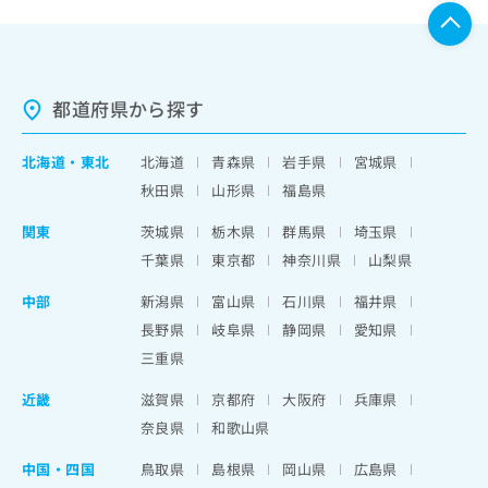
都道府県から探す
北海道
・
東北
北海道
青森県
岩手県
宮城県
秋田県
山形県
福島県
関東
茨城県
栃木県
群馬県
埼玉県
千葉県
東京都
神奈川県
山梨県
中部
新潟県
富山県
石川県
福井県
長野県
岐阜県
静岡県
愛知県
三重県
近畿
滋賀県
京都府
大阪府
兵庫県
奈良県
和歌山県
中国・四国
鳥取県
島根県
岡山県
広島県