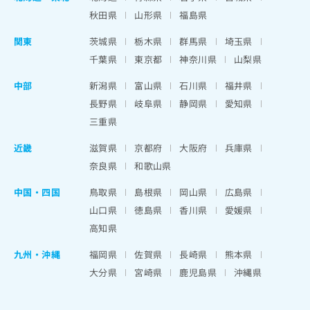
秋田県
山形県
福島県
関東
茨城県
栃木県
群馬県
埼玉県
千葉県
東京都
神奈川県
山梨県
中部
新潟県
富山県
石川県
福井県
長野県
岐阜県
静岡県
愛知県
三重県
近畿
滋賀県
京都府
大阪府
兵庫県
奈良県
和歌山県
中国・四国
鳥取県
島根県
岡山県
広島県
山口県
徳島県
香川県
愛媛県
高知県
九州・沖縄
福岡県
佐賀県
長崎県
熊本県
大分県
宮崎県
鹿児島県
沖縄県