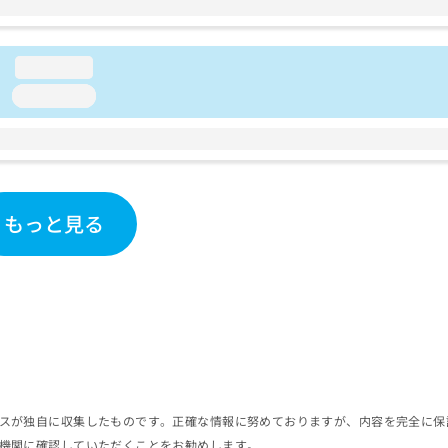
loading...
loading...
もっと見る
スが独自に収集したものです。正確な情報に努めておりますが、内容を完全に保
機関に確認していただくことをお勧めします。