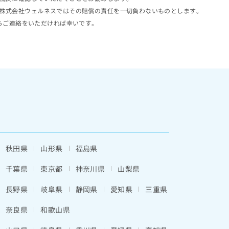
株式会社ウェルネスではその賠償の責任を一切負わないものとします。
らご連絡をいただければ幸いです。
秋田県
山形県
福島県
千葉県
東京都
神奈川県
山梨県
長野県
岐阜県
静岡県
愛知県
三重県
奈良県
和歌山県