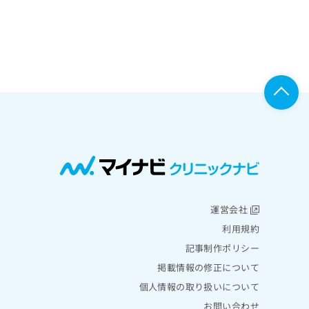
運営会社
利用規約
記事制作ポリシー
掲載情報の修正について
個人情報の取り扱いについて
お問い合わせ