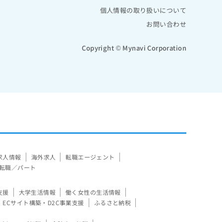
個人情報の取り扱いについて
お問い合わせ
Copyright © Mynavi Corporation
求人情報
海外求人
転職エージェント
転職／パート
支援
大学生活情報
働く女性の生活情報
ECサイト構築・D2C事業支援
ふるさと納税