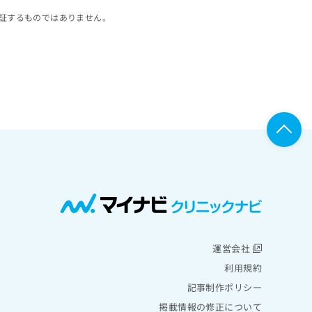
証するものではありません。
運営会社
利用規約
記事制作ポリシー
掲載情報の修正について