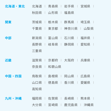
北海道
・
東北
北海道
青森県
岩手県
宮城県
秋田県
山形県
福島県
関東
茨城県
栃木県
群馬県
埼玉県
千葉県
東京都
神奈川県
山梨県
中部
新潟県
富山県
石川県
福井県
長野県
岐阜県
静岡県
愛知県
三重県
近畿
滋賀県
京都府
大阪府
兵庫県
奈良県
和歌山県
中国・四国
鳥取県
島根県
岡山県
広島県
山口県
徳島県
香川県
愛媛県
高知県
九州・沖縄
福岡県
佐賀県
長崎県
熊本県
大分県
宮崎県
鹿児島県
沖縄県