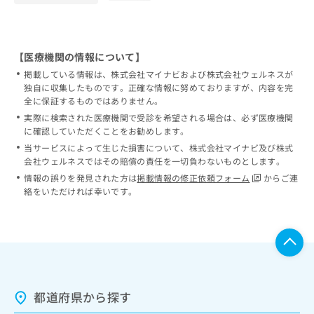
【医療機関の情報について】
掲載している情報は、株式会社マイナビおよび株式会社ウェルネスが
独自に収集したものです。正確な情報に努めておりますが、内容を完
全に保証するものではありません。
実際に検索された医療機関で受診を希望される場合は、必ず医療機関
に確認していただくことをお勧めします。
当サービスによって生じた損害について、株式会社マイナビ及び株式
会社ウェルネスではその賠償の責任を一切負わないものとします。
情報の誤りを発見された方は
掲載情報の修正依頼フォーム
からご連
絡をいただければ幸いです。
都道府県から探す