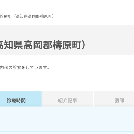
診療所（高知県高岡郡檮原町）
高知県高岡郡檮原町）
内科の診察をしています。
診療時間
紹介記事
医師