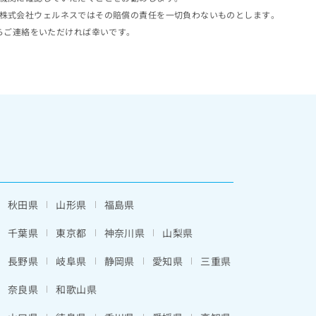
株式会社ウェルネスではその賠償の責任を一切負わないものとします。
らご連絡をいただければ幸いです。
秋田県
山形県
福島県
千葉県
東京都
神奈川県
山梨県
長野県
岐阜県
静岡県
愛知県
三重県
奈良県
和歌山県