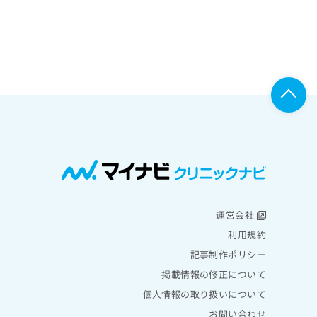
運営会社
利用規約
記事制作ポリシー
掲載情報の修正について
個人情報の取り扱いについて
お問い合わせ