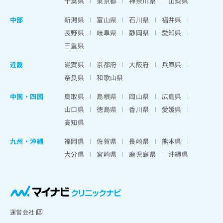
千葉県
東京都
神奈川県
山梨県
中部
新潟県
富山県
石川県
福井県
長野県
岐阜県
静岡県
愛知県
三重県
近畿
滋賀県
京都府
大阪府
兵庫県
奈良県
和歌山県
中国・四国
鳥取県
島根県
岡山県
広島県
山口県
徳島県
香川県
愛媛県
高知県
九州・沖縄
福岡県
佐賀県
長崎県
熊本県
大分県
宮崎県
鹿児島県
沖縄県
運営会社