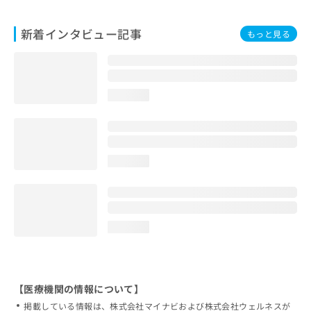
新着インタビュー記事
もっと見る
loading...
loading...
loading...
【医療機関の情報について】
掲載している情報は、株式会社マイナビおよび株式会社ウェルネスが