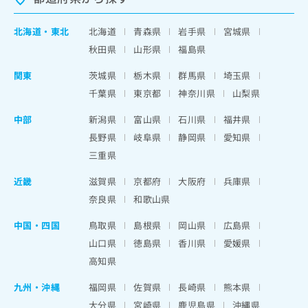
北海道
・
東北
北海道
青森県
岩手県
宮城県
秋田県
山形県
福島県
関東
茨城県
栃木県
群馬県
埼玉県
千葉県
東京都
神奈川県
山梨県
中部
新潟県
富山県
石川県
福井県
長野県
岐阜県
静岡県
愛知県
三重県
近畿
滋賀県
京都府
大阪府
兵庫県
奈良県
和歌山県
中国・四国
鳥取県
島根県
岡山県
広島県
山口県
徳島県
香川県
愛媛県
高知県
九州・沖縄
福岡県
佐賀県
長崎県
熊本県
大分県
宮崎県
鹿児島県
沖縄県