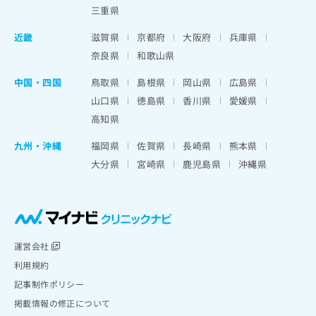
三重県
近畿
滋賀県
京都府
大阪府
兵庫県
奈良県
和歌山県
中国・四国
鳥取県
島根県
岡山県
広島県
山口県
徳島県
香川県
愛媛県
高知県
九州・沖縄
福岡県
佐賀県
長崎県
熊本県
大分県
宮崎県
鹿児島県
沖縄県
運営会社
利用規約
記事制作ポリシー
掲載情報の修正について