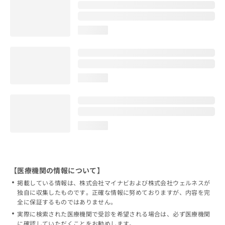
loading...
loading...
loading...
【医療機関の情報について】
掲載している情報は、株式会社マイナビおよび株式会社ウェルネスが
独自に収集したものです。正確な情報に努めておりますが、内容を完
全に保証するものではありません。
実際に検索された医療機関で受診を希望される場合は、必ず医療機関
に確認していただくことをお勧めします。