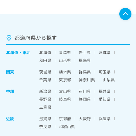
都道府県から探す
北海道
・
東北
北海道
青森県
岩手県
宮城県
秋田県
山形県
福島県
関東
茨城県
栃木県
群馬県
埼玉県
千葉県
東京都
神奈川県
山梨県
中部
新潟県
富山県
石川県
福井県
長野県
岐阜県
静岡県
愛知県
三重県
近畿
滋賀県
京都府
大阪府
兵庫県
奈良県
和歌山県