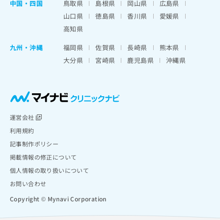
中国・四国
鳥取県
島根県
岡山県
広島県
山口県
徳島県
香川県
愛媛県
高知県
九州・沖縄
福岡県
佐賀県
長崎県
熊本県
大分県
宮崎県
鹿児島県
沖縄県
運営会社
利用規約
記事制作ポリシー
掲載情報の修正について
個人情報の取り扱いについて
お問い合わせ
Copyright © Mynavi Corporation