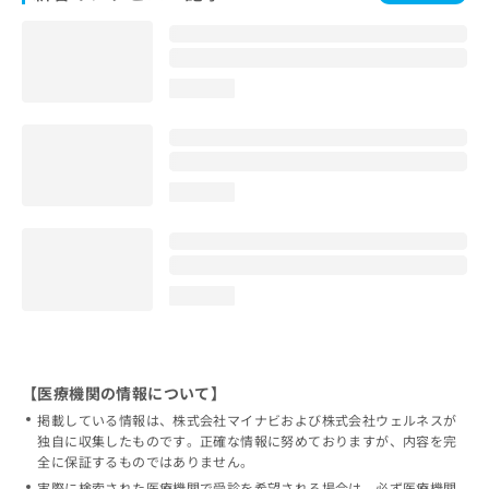
loading...
loading...
loading...
【医療機関の情報について】
掲載している情報は、株式会社マイナビおよび株式会社ウェルネスが
独自に収集したものです。正確な情報に努めておりますが、内容を完
全に保証するものではありません。
実際に検索された医療機関で受診を希望される場合は、必ず医療機関