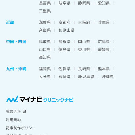
長野県
岐阜県
静岡県
愛知県
三重県
近畿
滋賀県
京都府
大阪府
兵庫県
奈良県
和歌山県
中国・四国
鳥取県
島根県
岡山県
広島県
山口県
徳島県
香川県
愛媛県
高知県
九州・沖縄
福岡県
佐賀県
長崎県
熊本県
大分県
宮崎県
鹿児島県
沖縄県
運営会社
利用規約
記事制作ポリシー