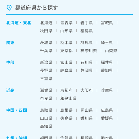
都道府県から探す
北海道
・
東北
北海道
青森県
岩手県
宮城県
秋田県
山形県
福島県
関東
茨城県
栃木県
群馬県
埼玉県
千葉県
東京都
神奈川県
山梨県
中部
新潟県
富山県
石川県
福井県
長野県
岐阜県
静岡県
愛知県
三重県
近畿
滋賀県
京都府
大阪府
兵庫県
奈良県
和歌山県
中国・四国
鳥取県
島根県
岡山県
広島県
山口県
徳島県
香川県
愛媛県
高知県
九州・沖縄
福岡県
佐賀県
長崎県
熊本県