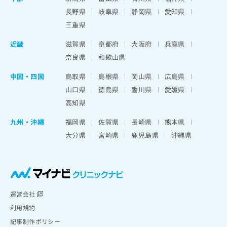
長野県
岐阜県
静岡県
愛知県
三重県
近畿
滋賀県
京都府
大阪府
兵庫県
奈良県
和歌山県
中国・四国
鳥取県
島根県
岡山県
広島県
山口県
徳島県
香川県
愛媛県
高知県
九州・沖縄
福岡県
佐賀県
長崎県
熊本県
大分県
宮崎県
鹿児島県
沖縄県
運営会社
利用規約
記事制作ポリシー