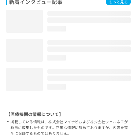
新着インタビュー記事
もっと見る
loading...
loading...
loading...
【医療機関の情報について】
掲載している情報は、株式会社マイナビおよび株式会社ウェルネスが
独自に収集したものです。正確な情報に努めておりますが、内容を完
全に保証するものではありません。