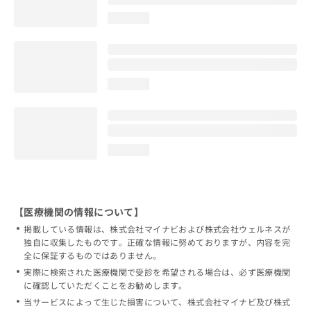
loading...
loading...
loading...
【医療機関の情報について】
掲載している情報は、株式会社マイナビおよび株式会社ウェルネスが
独自に収集したものです。正確な情報に努めておりますが、内容を完
全に保証するものではありません。
実際に検索された医療機関で受診を希望される場合は、必ず医療機関
に確認していただくことをお勧めします。
当サービスによって生じた損害について、株式会社マイナビ及び株式