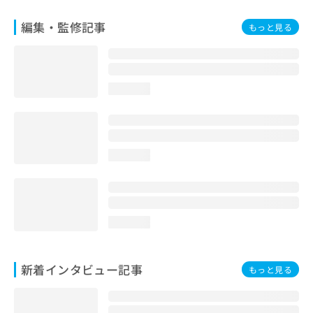
編集・監修記事
もっと見る
loading...
loading...
loading...
新着インタビュー記事
もっと見る