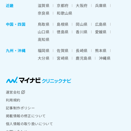
近畿
滋賀県
京都府
大阪府
兵庫県
奈良県
和歌山県
中国・四国
鳥取県
島根県
岡山県
広島県
山口県
徳島県
香川県
愛媛県
高知県
九州・沖縄
福岡県
佐賀県
長崎県
熊本県
大分県
宮崎県
鹿児島県
沖縄県
運営会社
利用規約
記事制作ポリシー
掲載情報の修正について
個人情報の取り扱いについて