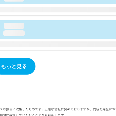
loading...
loading...
もっと見る
スが独自に収集したものです。正確な情報に努めておりますが、内容を完全に保
機関に確認していただくことをお勧めします。