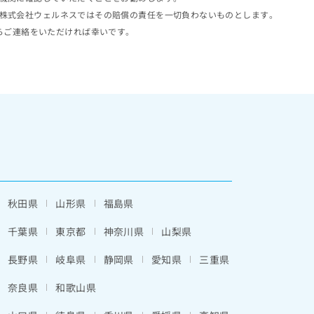
株式会社ウェルネスではその賠償の責任を一切負わないものとします。
らご連絡をいただければ幸いです。
秋田県
山形県
福島県
千葉県
東京都
神奈川県
山梨県
長野県
岐阜県
静岡県
愛知県
三重県
奈良県
和歌山県