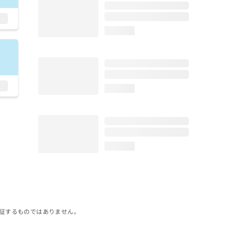
loading...
loading...
loading...
証するものではありません。