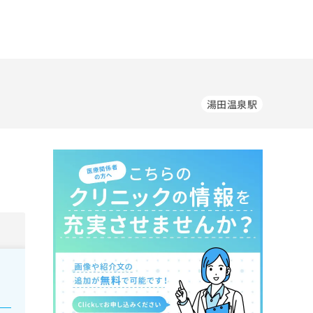
湯田温泉駅