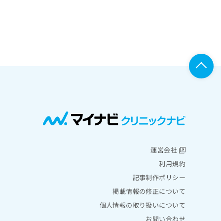
運営会社
利用規約
記事制作ポリシー
掲載情報の修正について
個人情報の取り扱いについて
お問い合わせ