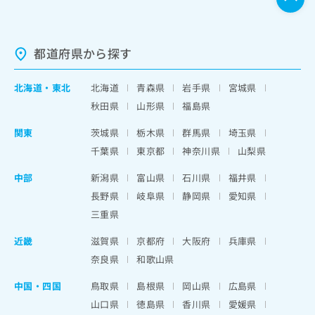
都道府県から探す
北海道
・
東北
北海道
青森県
岩手県
宮城県
秋田県
山形県
福島県
関東
茨城県
栃木県
群馬県
埼玉県
千葉県
東京都
神奈川県
山梨県
中部
新潟県
富山県
石川県
福井県
長野県
岐阜県
静岡県
愛知県
三重県
近畿
滋賀県
京都府
大阪府
兵庫県
奈良県
和歌山県
中国・四国
鳥取県
島根県
岡山県
広島県
山口県
徳島県
香川県
愛媛県