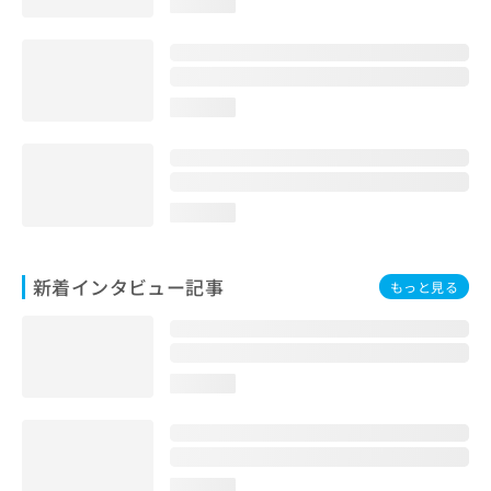
loading...
loading...
loading...
新着インタビュー記事
もっと見る
loading...
loading...