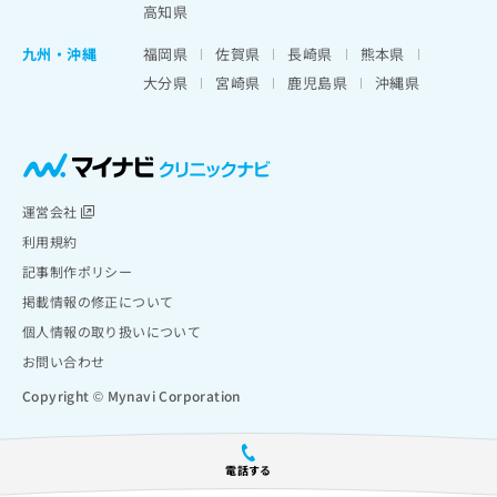
高知県
九州・沖縄
福岡県
佐賀県
長崎県
熊本県
大分県
宮崎県
鹿児島県
沖縄県
運営会社
利用規約
記事制作ポリシー
掲載情報の修正について
個人情報の取り扱いについて
お問い合わせ
Copyright © Mynavi Corporation
電話する