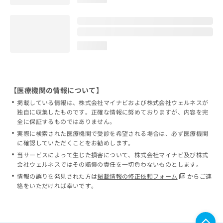
loading...
【医療機関の情報について】
掲載している情報は、株式会社マイナビおよび株式会社ウェルネスが
独自に収集したものです。正確な情報に努めておりますが、内容を完
全に保証するものではありません。
実際に検索された医療機関で受診を希望される場合は、必ず医療機関
に確認していただくことをお勧めします。
当サービスによって生じた損害について、株式会社マイナビ及び株式
会社ウェルネスではその賠償の責任を一切負わないものとします。
情報の誤りを発見された方は
掲載情報の修正依頼フォーム
からご連
絡をいただければ幸いです。