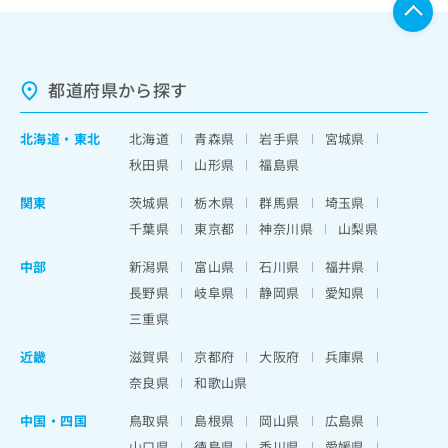
都道府県から探す
北海道
・
東北
北海道
青森県
岩手県
宮城県
秋田県
山形県
福島県
関東
茨城県
栃木県
群馬県
埼玉県
千葉県
東京都
神奈川県
山梨県
中部
新潟県
富山県
石川県
福井県
長野県
岐阜県
静岡県
愛知県
三重県
近畿
滋賀県
京都府
大阪府
兵庫県
奈良県
和歌山県
中国・四国
鳥取県
島根県
岡山県
広島県
山口県
徳島県
香川県
愛媛県