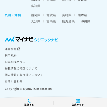
高知県
九州・沖縄
福岡県
佐賀県
長崎県
熊本県
大分県
宮崎県
鹿児島県
沖縄県
運営会社
利用規約
記事制作ポリシー
掲載情報の修正について
個人情報の取り扱いについて
お問い合わせ
Copyright © Mynavi Corporation
電話する
公式サイト