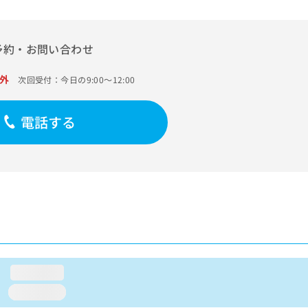
予約・お問い合わせ
外
次回受付：今日の9:00～12:00
電話する
loading...
loading...