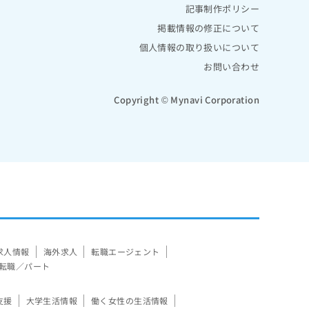
記事制作ポリシー
掲載情報の修正について
個人情報の取り扱いについて
お問い合わせ
Copyright © Mynavi Corporation
求人情報
海外求人
転職エージェント
転職／パート
支援
大学生活情報
働く女性の生活情報