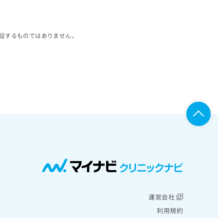
証するものではありません。
運営会社
利用規約