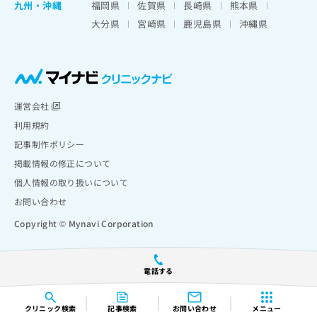
九州・沖縄
福岡県
佐賀県
長崎県
熊本県
大分県
宮崎県
鹿児島県
沖縄県
運営会社
利用規約
記事制作ポリシー
掲載情報の修正について
個人情報の取り扱いについて
お問い合わせ
Copyright © Mynavi Corporation
電話する
クリニック
検索
記事検索
お問い合わせ
メニュー