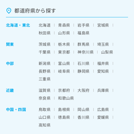
都道府県から探す
北海道
・
東北
北海道
青森県
岩手県
宮城県
秋田県
山形県
福島県
関東
茨城県
栃木県
群馬県
埼玉県
千葉県
東京都
神奈川県
山梨県
中部
新潟県
富山県
石川県
福井県
長野県
岐阜県
静岡県
愛知県
三重県
近畿
滋賀県
京都府
大阪府
兵庫県
奈良県
和歌山県
中国・四国
鳥取県
島根県
岡山県
広島県
山口県
徳島県
香川県
愛媛県
高知県