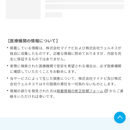
loading...
【医療機関の情報について】
掲載している情報は、株式会社マイナビおよび株式会社ウェルネスが
独自に収集したものです。正確な情報に努めておりますが、内容を完
全に保証するものではありません。
実際に検索された医療機関で受診を希望される場合は、必ず医療機関
に確認していただくことをお勧めします。
当サービスによって生じた損害について、株式会社マイナビ及び株式
会社ウェルネスではその賠償の責任を一切負わないものとします。
情報の誤りを発見された方は
掲載情報の修正依頼フォーム
からご連
絡をいただければ幸いです。