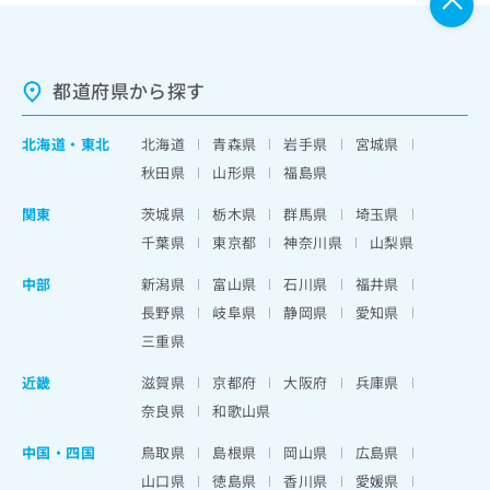
都道府県から探す
北海道
・
東北
北海道
青森県
岩手県
宮城県
秋田県
山形県
福島県
関東
茨城県
栃木県
群馬県
埼玉県
千葉県
東京都
神奈川県
山梨県
中部
新潟県
富山県
石川県
福井県
長野県
岐阜県
静岡県
愛知県
三重県
近畿
滋賀県
京都府
大阪府
兵庫県
奈良県
和歌山県
中国・四国
鳥取県
島根県
岡山県
広島県
山口県
徳島県
香川県
愛媛県