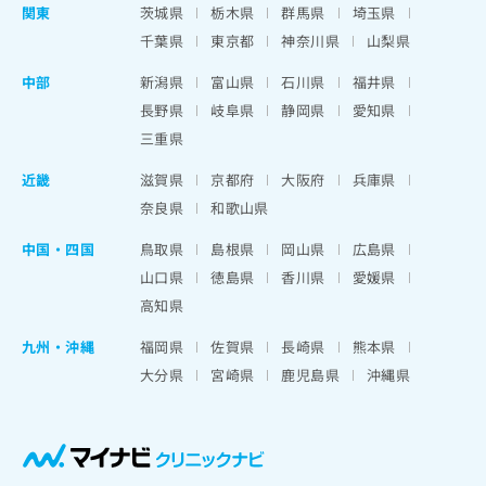
関東
茨城県
栃木県
群馬県
埼玉県
千葉県
東京都
神奈川県
山梨県
中部
新潟県
富山県
石川県
福井県
長野県
岐阜県
静岡県
愛知県
三重県
近畿
滋賀県
京都府
大阪府
兵庫県
奈良県
和歌山県
中国・四国
鳥取県
島根県
岡山県
広島県
山口県
徳島県
香川県
愛媛県
高知県
九州・沖縄
福岡県
佐賀県
長崎県
熊本県
大分県
宮崎県
鹿児島県
沖縄県