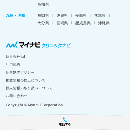
高知県
九州・沖縄
福岡県
佐賀県
長崎県
熊本県
大分県
宮崎県
鹿児島県
沖縄県
運営会社
利用規約
記事制作ポリシー
掲載情報の修正について
個人情報の取り扱いについて
お問い合わせ
Copyright © Mynavi Corporation
電話する