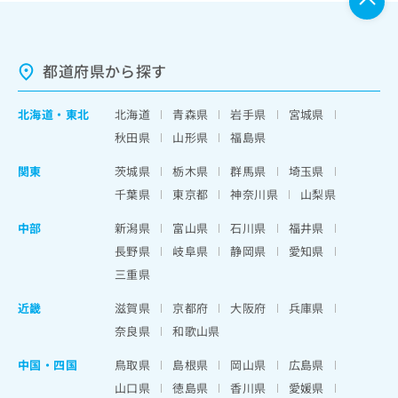
都道府県から探す
北海道
・
東北
北海道
青森県
岩手県
宮城県
秋田県
山形県
福島県
関東
茨城県
栃木県
群馬県
埼玉県
千葉県
東京都
神奈川県
山梨県
中部
新潟県
富山県
石川県
福井県
長野県
岐阜県
静岡県
愛知県
三重県
近畿
滋賀県
京都府
大阪府
兵庫県
奈良県
和歌山県
中国・四国
鳥取県
島根県
岡山県
広島県
山口県
徳島県
香川県
愛媛県