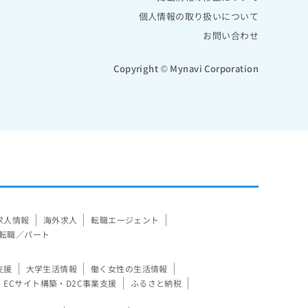
個人情報の取り扱いについて
お問い合わせ
Copyright © Mynavi Corporation
求人情報
海外求人
転職エージェント
転職／パート
支援
大学生活情報
働く女性の生活情報
ECサイト構築・D2C事業支援
ふるさと納税