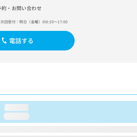
予約・お問い合わせ
次回受付：明日（金曜）の8:30～17:00
電話する
loading...
loading...