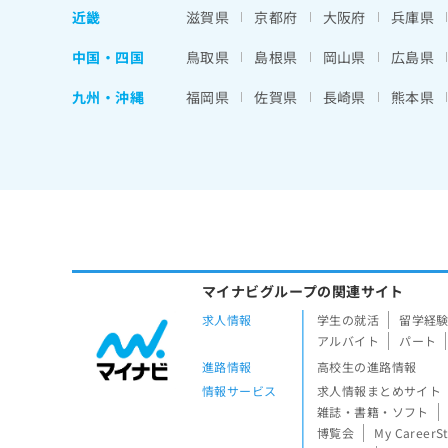
近畿
滋賀県
京都府
大阪府
兵庫県
中国・四国
鳥取県
島根県
岡山県
広島県
九州・沖縄
福岡県
佐賀県
長崎県
熊本県
マイナビグループの関連サイト
求人情報
学生の就活
留学経
アルバイト
パート
進路情報
高校生の進路情報
情報サービス
求人情報まとめサイト
雑誌・書籍・ソフト
博覧会
My CareerS