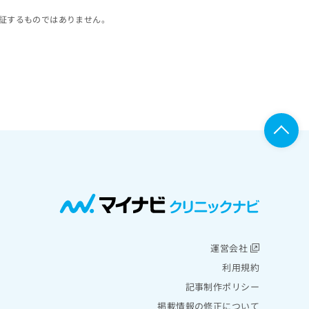
証するものではありません。
運営会社
利用規約
記事制作ポリシー
掲載情報の修正について