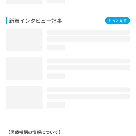
新着インタビュー記事
もっと見る
loading...
loading...
loading...
【医療機関の情報について】