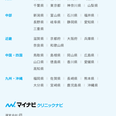
千葉県
東京都
神奈川県
山梨県
中部
新潟県
富山県
石川県
福井県
長野県
岐阜県
静岡県
愛知県
三重県
近畿
滋賀県
京都府
大阪府
兵庫県
奈良県
和歌山県
中国・四国
鳥取県
島根県
岡山県
広島県
山口県
徳島県
香川県
愛媛県
高知県
九州・沖縄
福岡県
佐賀県
長崎県
熊本県
大分県
宮崎県
鹿児島県
沖縄県
運営会社