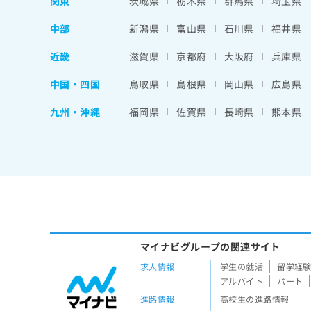
関東
茨城県
栃木県
群馬県
埼玉県
中部
新潟県
富山県
石川県
福井県
近畿
滋賀県
京都府
大阪府
兵庫県
中国・四国
鳥取県
島根県
岡山県
広島県
九州・沖縄
福岡県
佐賀県
長崎県
熊本県
マイナビグループの関連サイト
求人情報
学生の就活
留学経
アルバイト
パート
進路情報
高校生の進路情報