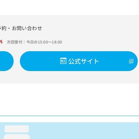
予約・お問い合わせ
外
次回受付：今日の15:00～18:00
公式サイト
loading...
loading...