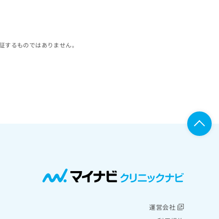
証するものではありません。
運営会社