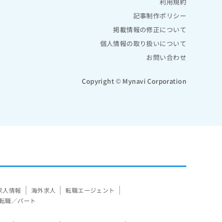
利用規約
記事制作ポリシー
掲載情報の修正について
個人情報の取り扱いについて
お問い合わせ
Copyright © Mynavi Corporation
求人情報
海外求人
転職エージェント
転職／パート