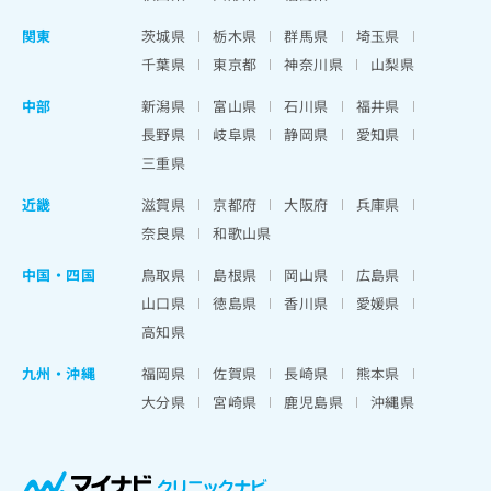
関東
茨城県
栃木県
群馬県
埼玉県
千葉県
東京都
神奈川県
山梨県
中部
新潟県
富山県
石川県
福井県
長野県
岐阜県
静岡県
愛知県
三重県
近畿
滋賀県
京都府
大阪府
兵庫県
奈良県
和歌山県
中国・四国
鳥取県
島根県
岡山県
広島県
山口県
徳島県
香川県
愛媛県
高知県
九州・沖縄
福岡県
佐賀県
長崎県
熊本県
大分県
宮崎県
鹿児島県
沖縄県