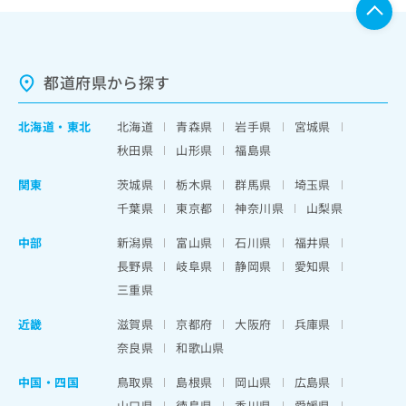
都道府県から探す
北海道
・
東北
北海道
青森県
岩手県
宮城県
秋田県
山形県
福島県
関東
茨城県
栃木県
群馬県
埼玉県
千葉県
東京都
神奈川県
山梨県
中部
新潟県
富山県
石川県
福井県
長野県
岐阜県
静岡県
愛知県
三重県
近畿
滋賀県
京都府
大阪府
兵庫県
奈良県
和歌山県
中国・四国
鳥取県
島根県
岡山県
広島県
山口県
徳島県
香川県
愛媛県