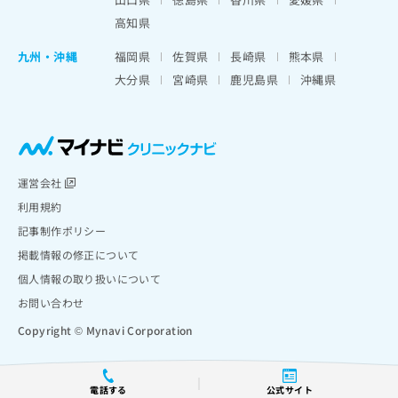
高知県
九州・沖縄
福岡県
佐賀県
長崎県
熊本県
大分県
宮崎県
鹿児島県
沖縄県
運営会社
利用規約
記事制作ポリシー
掲載情報の修正について
個人情報の取り扱いについて
お問い合わせ
Copyright © Mynavi Corporation
電話する
公式サイト