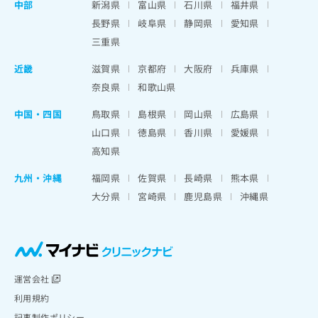
中部
新潟県
富山県
石川県
福井県
長野県
岐阜県
静岡県
愛知県
三重県
近畿
滋賀県
京都府
大阪府
兵庫県
奈良県
和歌山県
中国・四国
鳥取県
島根県
岡山県
広島県
山口県
徳島県
香川県
愛媛県
高知県
九州・沖縄
福岡県
佐賀県
長崎県
熊本県
大分県
宮崎県
鹿児島県
沖縄県
運営会社
利用規約
記事制作ポリシー