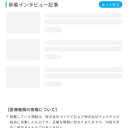
新着インタビュー記事
もっと見る
loading...
loading...
loading...
【医療機関の情報について】
掲載している情報は、株式会社マイナビおよび株式会社ウェルネスが
独自に収集したものです。正確な情報に努めておりますが、内容を完
全に保証するものではありません。