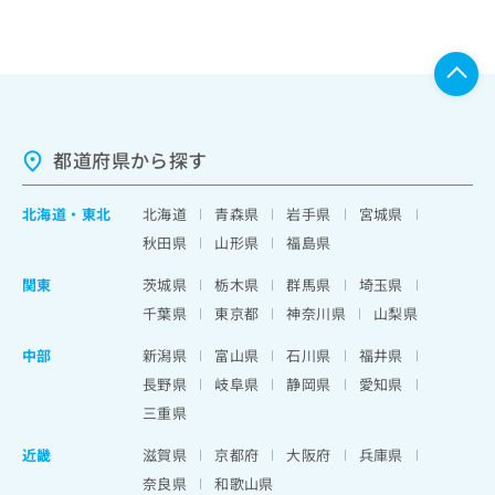
都道府県から探す
北海道
・
東北
北海道
青森県
岩手県
宮城県
秋田県
山形県
福島県
関東
茨城県
栃木県
群馬県
埼玉県
千葉県
東京都
神奈川県
山梨県
中部
新潟県
富山県
石川県
福井県
長野県
岐阜県
静岡県
愛知県
三重県
近畿
滋賀県
京都府
大阪府
兵庫県
奈良県
和歌山県