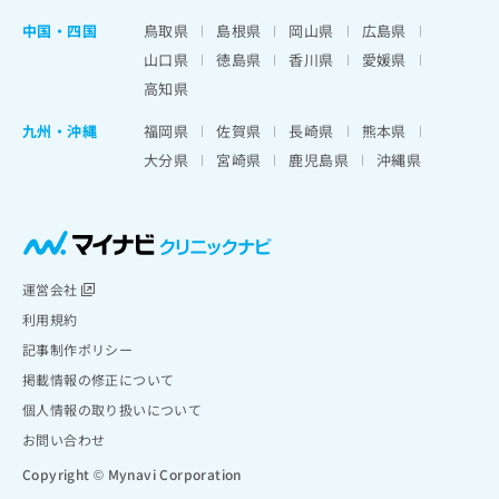
中国・四国
鳥取県
島根県
岡山県
広島県
山口県
徳島県
香川県
愛媛県
高知県
九州・沖縄
福岡県
佐賀県
長崎県
熊本県
大分県
宮崎県
鹿児島県
沖縄県
運営会社
利用規約
記事制作ポリシー
掲載情報の修正について
個人情報の取り扱いについて
お問い合わせ
Copyright © Mynavi Corporation