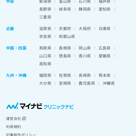
中部
新潟県
富山県
石川県
福井県
長野県
岐阜県
静岡県
愛知県
三重県
近畿
滋賀県
京都府
大阪府
兵庫県
奈良県
和歌山県
中国・四国
鳥取県
島根県
岡山県
広島県
山口県
徳島県
香川県
愛媛県
高知県
九州・沖縄
福岡県
佐賀県
長崎県
熊本県
大分県
宮崎県
鹿児島県
沖縄県
運営会社
利用規約
記事制作ポリシー