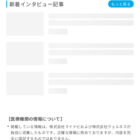
新着インタビュー記事
もっと見る
loading...
loading...
loading...
【医療機関の情報について】
掲載している情報は、株式会社マイナビおよび株式会社ウェルネスが
独自に収集したものです。正確な情報に努めておりますが、内容を完
全に保証するものではありません。