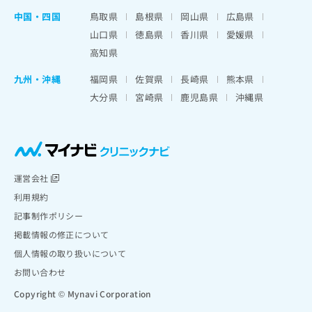
中国・四国
鳥取県
島根県
岡山県
広島県
山口県
徳島県
香川県
愛媛県
高知県
九州・沖縄
福岡県
佐賀県
長崎県
熊本県
大分県
宮崎県
鹿児島県
沖縄県
運営会社
利用規約
記事制作ポリシー
掲載情報の修正について
個人情報の取り扱いについて
お問い合わせ
Copyright © Mynavi Corporation