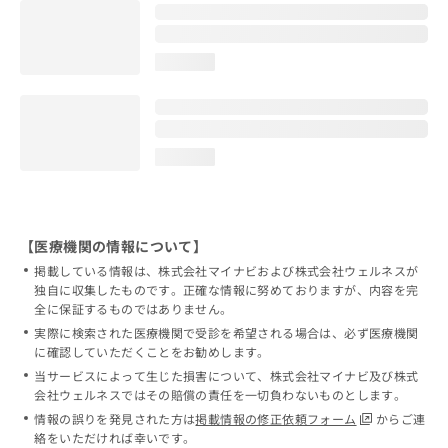
loading...
loading...
【医療機関の情報について】
掲載している情報は、株式会社マイナビおよび株式会社ウェルネスが
独自に収集したものです。正確な情報に努めておりますが、内容を完
全に保証するものではありません。
実際に検索された医療機関で受診を希望される場合は、必ず医療機関
に確認していただくことをお勧めします。
当サービスによって生じた損害について、株式会社マイナビ及び株式
会社ウェルネスではその賠償の責任を一切負わないものとします。
情報の誤りを発見された方は
掲載情報の修正依頼フォーム
からご連
絡をいただければ幸いです。