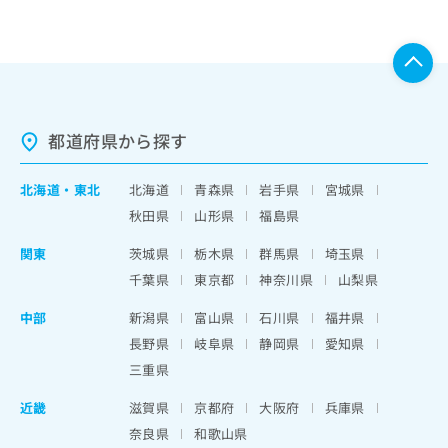
都道府県から探す
北海道
・
東北
北海道
青森県
岩手県
宮城県
秋田県
山形県
福島県
関東
茨城県
栃木県
群馬県
埼玉県
千葉県
東京都
神奈川県
山梨県
中部
新潟県
富山県
石川県
福井県
長野県
岐阜県
静岡県
愛知県
三重県
近畿
滋賀県
京都府
大阪府
兵庫県
奈良県
和歌山県