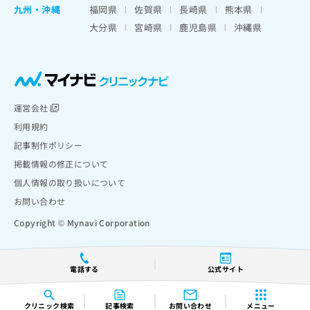
九州・沖縄
福岡県
佐賀県
長崎県
熊本県
大分県
宮崎県
鹿児島県
沖縄県
運営会社
利用規約
記事制作ポリシー
掲載情報の修正について
個人情報の取り扱いについて
お問い合わせ
Copyright © Mynavi Corporation
電話する
公式サイト
クリニック
検索
記事検索
お問い合わせ
メニュー