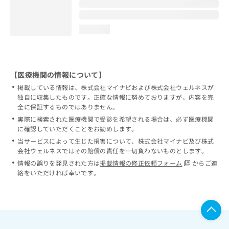
loading...
【医療機関の情報について】
掲載している情報は、株式会社マイナビおよび株式会社ウェルネスが
独自に収集したものです。正確な情報に努めておりますが、内容を完
全に保証するものではありません。
実際に検索された医療機関で受診を希望される場合は、必ず医療機関
に確認していただくことをお勧めします。
当サービスによって生じた損害について、株式会社マイナビ及び株式
会社ウェルネスではその賠償の責任を一切負わないものとします。
情報の誤りを発見された方は
掲載情報の修正依頼フォーム
からご連
絡をいただければ幸いです。