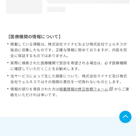
loading...
【医療機関の情報について】
掲載している情報は、株式会社マイナビおよび株式会社ウェルネスが
独自に収集したものです。正確な情報に努めておりますが、内容を完
全に保証するものではありません。
実際に検索された医療機関で受診を希望される場合は、必ず医療機関
に確認していただくことをお勧めします。
当サービスによって生じた損害について、株式会社マイナビ及び株式
会社ウェルネスではその賠償の責任を一切負わないものとします。
情報の誤りを発見された方は
掲載情報の修正依頼フォーム
からご連
絡をいただければ幸いです。