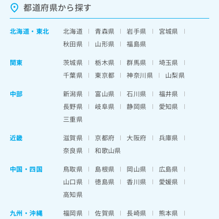
都道府県から探す
北海道
・
東北
北海道
青森県
岩手県
宮城県
秋田県
山形県
福島県
関東
茨城県
栃木県
群馬県
埼玉県
千葉県
東京都
神奈川県
山梨県
中部
新潟県
富山県
石川県
福井県
長野県
岐阜県
静岡県
愛知県
三重県
近畿
滋賀県
京都府
大阪府
兵庫県
奈良県
和歌山県
中国・四国
鳥取県
島根県
岡山県
広島県
山口県
徳島県
香川県
愛媛県
高知県
九州・沖縄
福岡県
佐賀県
長崎県
熊本県