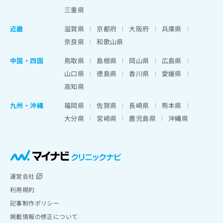
三重県
近畿
滋賀県
京都府
大阪府
兵庫県
奈良県
和歌山県
中国・四国
鳥取県
島根県
岡山県
広島県
山口県
徳島県
香川県
愛媛県
高知県
九州・沖縄
福岡県
佐賀県
長崎県
熊本県
大分県
宮崎県
鹿児島県
沖縄県
運営会社
利用規約
記事制作ポリシー
掲載情報の修正について