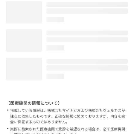
loading...
loading...
loading...
【医療機関の情報について】
掲載している情報は、株式会社マイナビおよび株式会社ウェルネスが
独自に収集したものです。正確な情報に努めておりますが、内容を完
全に保証するものではありません。
実際に検索された医療機関で受診を希望される場合は、必ず医療機関