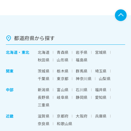
都道府県から探す
北海道
・
東北
北海道
青森県
岩手県
宮城県
秋田県
山形県
福島県
関東
茨城県
栃木県
群馬県
埼玉県
千葉県
東京都
神奈川県
山梨県
中部
新潟県
富山県
石川県
福井県
長野県
岐阜県
静岡県
愛知県
三重県
近畿
滋賀県
京都府
大阪府
兵庫県
奈良県
和歌山県