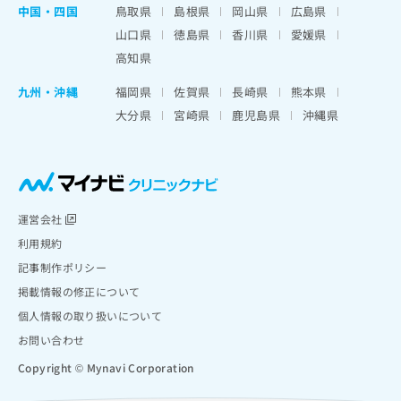
中国・四国
鳥取県
島根県
岡山県
広島県
山口県
徳島県
香川県
愛媛県
高知県
九州・沖縄
福岡県
佐賀県
長崎県
熊本県
大分県
宮崎県
鹿児島県
沖縄県
運営会社
利用規約
記事制作ポリシー
掲載情報の修正について
個人情報の取り扱いについて
お問い合わせ
Copyright © Mynavi Corporation